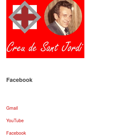
Facebook
Gmail
YouTube
Facebook