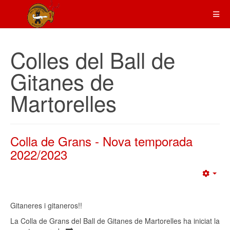
Colles del Ball de
Gitanes de
Martorelles
Colla de Grans - Nova temporada
2022/2023
Emp
Gitaneres i gitaneros!!
La Colla de Grans del Ball de Gitanes de Martorelles ha iniciat la