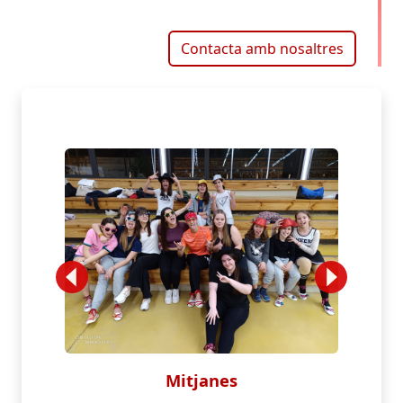
Contacta amb nosaltres
Mitjanes