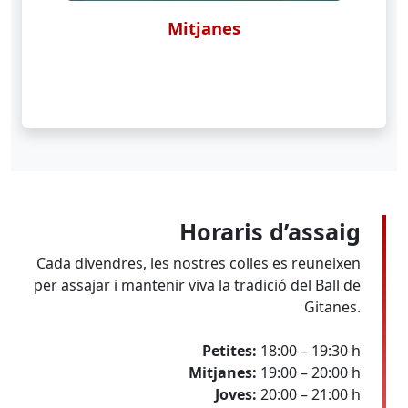
Mitjanes
Horaris d’assaig
Cada divendres, les nostres colles es reuneixen
per assajar i mantenir viva la tradició del Ball de
Gitanes.
Petites:
18:00 – 19:30 h
Mitjanes:
19:00 – 20:00 h
Joves:
20:00 – 21:00 h