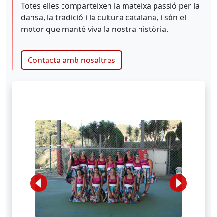
Totes elles comparteixen la mateixa passió per la
dansa, la tradició i la cultura catalana, i són el
motor que manté viva la nostra història.
Contacta amb nosaltres