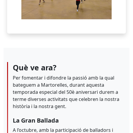
Què ve ara?
Per fomentar i difondre la passió amb la qual
bateguem a Martorelles, durant aquesta
temporada especial del 50è aniversari durem a
terme diverses activitats que celebren la nostra
història i la nostra gent.
La Gran Ballada
A l’octubre, amb la participació de balladors i