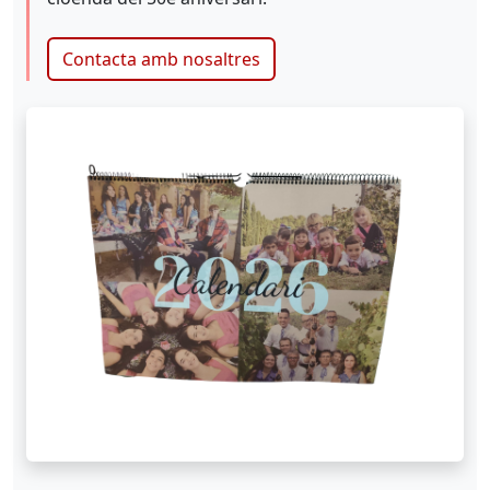
Contacta amb nosaltres