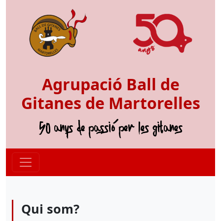
Agrupació Ball de
Gitanes de Martorelles
50 anys de passió per les gitanes
Qui som?