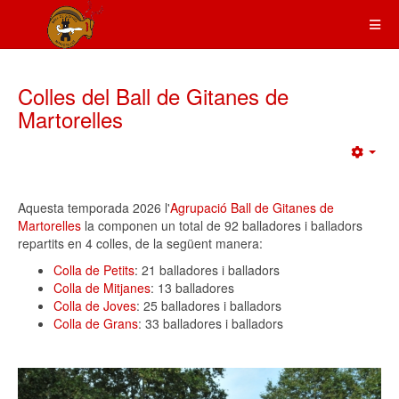
Colles del Ball de Gitanes de
Martorelles
Emp
Aquesta temporada 2026 l'
Agrupació Ball de Gitanes de
Martorelles
la componen un total de 92 balladores i balladors
repartits en 4 colles, de la següent manera:
Colla de Petits
: 21 balladores i balladors
Colla de Mitjanes
: 13 balladores
Colla de Joves
: 25 balladores i balladors
Colla de Grans
: 33 balladores i balladors