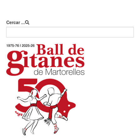
Cercar ...