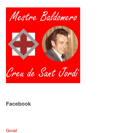
Facebook
Gmail