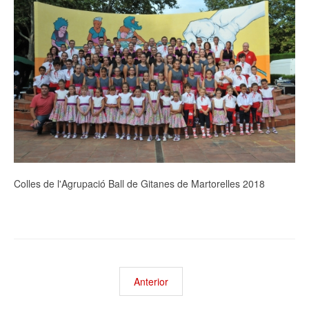
Colles de l'Agrupació Ball de Gitanes de Martorelles 2018
Anterior