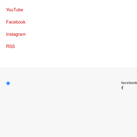
YouTube
Facebook
Instagram
RSS
faceboo