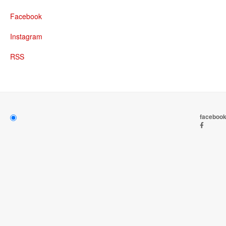
Facebook
Instagram
RSS
faceboo