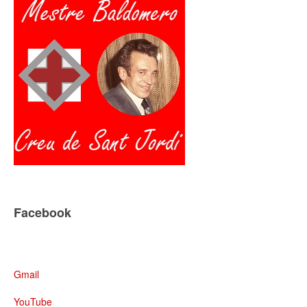
Facebook
Gmail
YouTube