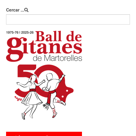
Cercar ...