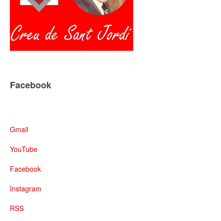
Facebook
Gmail
YouTube
Facebook
Instagram
RSS