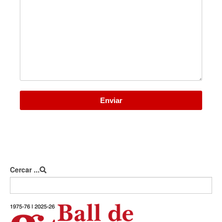
Enviar
Cercar ...