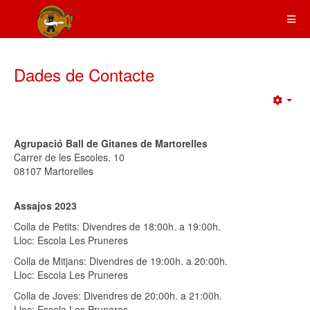
Dades de Contacte
Emp
Agrupació Ball de Gitanes de Martorelles
Carrer de les Escoles, 10
08107 Martorelles
Assajos 2023
Colla de Petits: Divendres de 18:00h. a 19:00h.
Lloc: Escola Les Pruneres
Colla de Mitjans: Divendres de 19:00h. a 20:00h.
Lloc: Escola Les Pruneres
Colla de Joves: Divendres de 20:00h. a 21:00h.
Lloc: Escola Les Pruneres