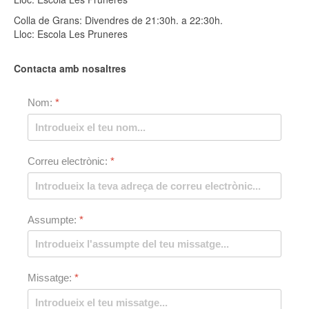
Colla de Grans: Divendres de 21:30h. a 22:30h.
Lloc: Escola Les Pruneres
Contacta amb nosaltres
Nom:
*
Correu electrònic:
*
Assumpte:
*
Missatge:
*