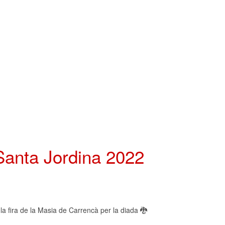
 Santa Jordina 2022
a fira de la Masia de Carrencà per la diada 🐉