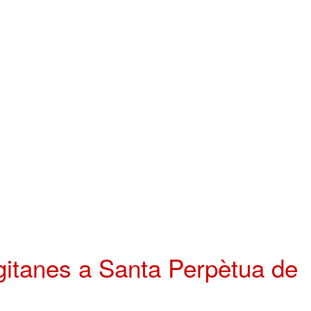
 gitanes a Santa Perpètua de