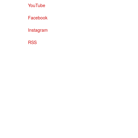
YouTube
Facebook
Instagram
RSS