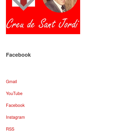
Facebook
Gmail
YouTube
Facebook
Instagram
RSS