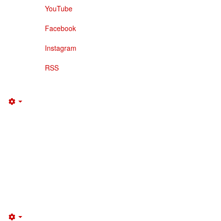
YouTube
Facebook
Instagram
RSS
Empty