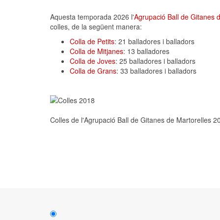
Aquesta temporada 2026 l'
Agrupació Ball de Gitanes d
colles, de la següent manera:
Colla de Petits
: 21 balladores i balladors
Colla de Mitjanes
: 13 balladores
Colla de Joves
: 25 balladores i balladors
Colla de Grans
: 33 balladores i balladors
Colles de l'Agrupació Ball de Gitanes de Martorelles 2