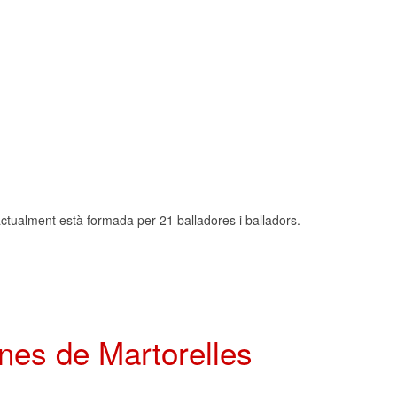
actualment està formada per 21 balladores i balladors.
anes de Martorelles