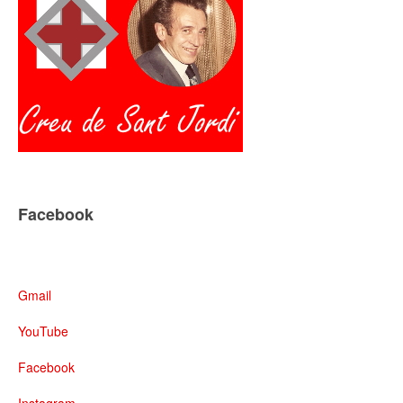
Facebook
Gmail
YouTube
Facebook