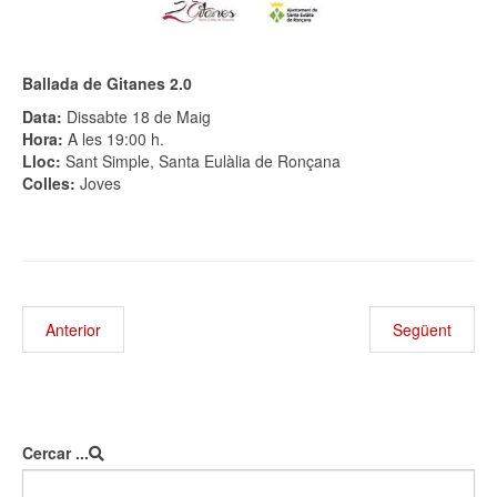
Ballada de Gitanes 2.0
Data:
Dissabte 18 de Maig
Hora:
A les 19:00 h.
Lloc:
Sant Simple, Santa Eulàlia de Ronçana
Colles:
Joves
Anterior
Següent
Cercar ...