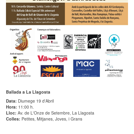
Ballada a La Llagosta
Data:
Diumege 19 d'Abril
Hora:
11:00 h.
Lloc:
Av. de L'Onze de Setembre, La Llagosta
Colles:
Petites, Mitjanes, Joves, i Grans