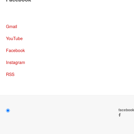
Gmail
YouTube
Facebook
Instagram
RSS
faceboo