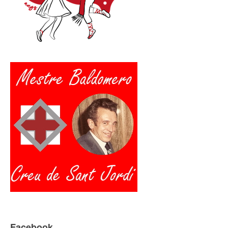
Facebook