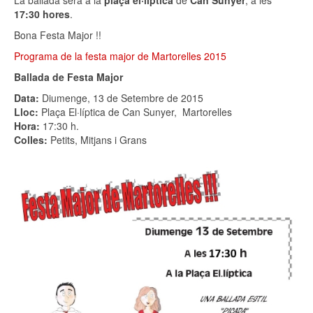
17:30 hores
.
Bona Festa Major !!
Programa de la festa major de Martorelles 2015
Ballada de Festa Major
Data:
Diumenge, 13 de Setembre de 2015
Lloc:
Plaça El·líptica de Can Sunyer, Martorelles
Hora:
17:30 h.
Colles:
Petits, Mitjans i Grans