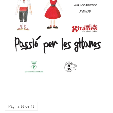
Pàgina 36 de 43