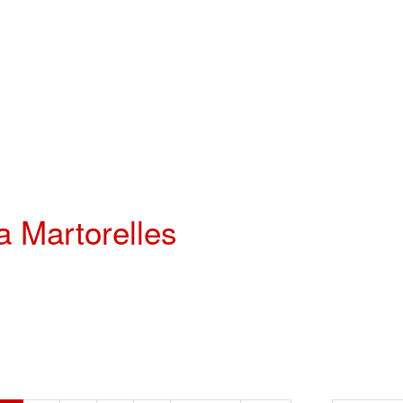
a Martorelles