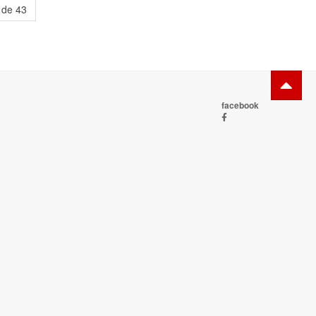
 de 43
facebook