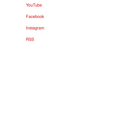
YouTube
Facebook
Instagram
RSS