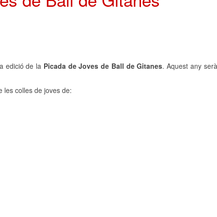
a edició de la
Picada de Joves de Ball de Gitanes
. Aquest any ser
 les colles de joves de: