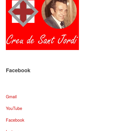
Facebook
Gmail
YouTube
Facebook