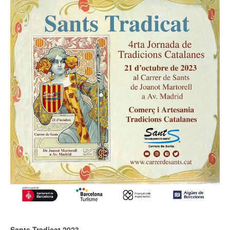
Sants Tradicat 2023