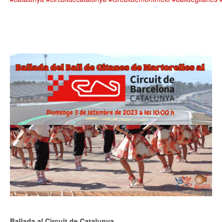
Ballada al Circuit de Catalunya