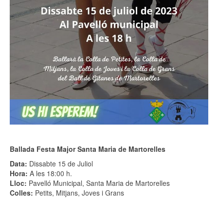
Ballada Festa Major Santa Maria de Martorelles
Data:
Dissabte 15 de Juliol
Hora:
A les 18:00 h.
Lloc:
Pavelló Municipal, Santa Maria de Martorelles
Colles:
Petits, Mitjans, Joves i Grans