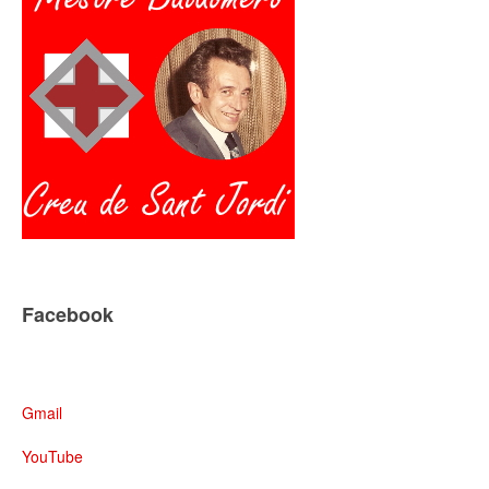
Facebook
Gmail
YouTube