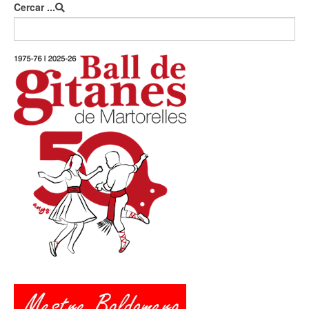
Cercar ...