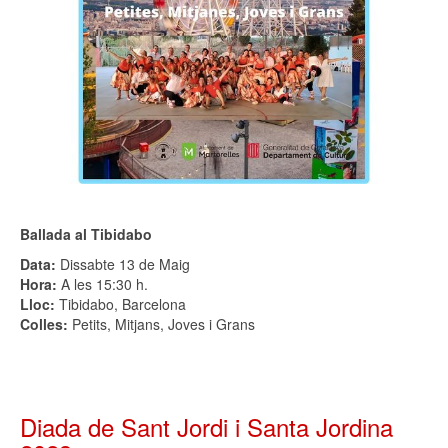
Ballada al Tibidabo
Data:
Dissabte 13 de Maig
Hora:
A les 15:30 h.
Lloc:
Tibidabo, Barcelona
Colles:
Petits, Mitjans, Joves i Grans
Diada de Sant Jordi i Santa Jordina