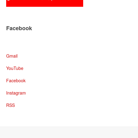
Facebook
Gmail
YouTube
Facebook
Instagram
RSS