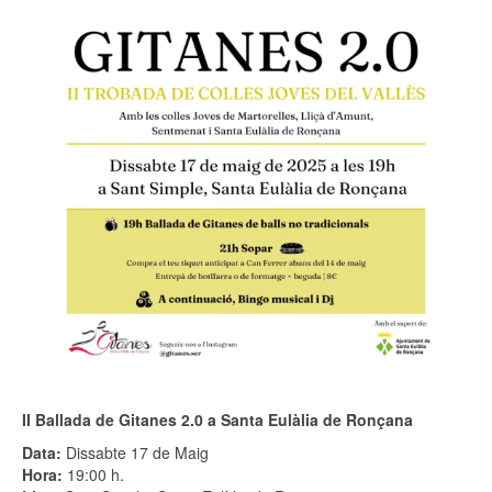
II Ballada de Gitanes 2.0 a Santa Eulàlia de Ronçana
Data:
Dissabte 17 de Maig
Hora:
19:00 h.