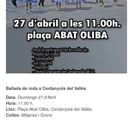
Ballada de roda a Cerdanyola del Vallès
Data:
Diumenge 27 d'Abril
Hora:
11:00 h.
Lloc:
Plaça Abat Oliba, Cerdanyola del Vallès
Colles:
Mitjanes i Grans