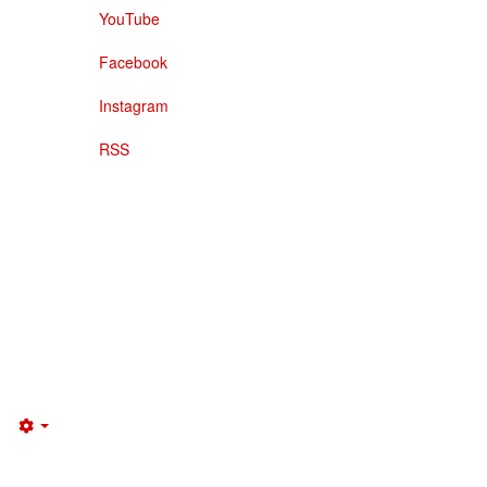
YouTube
Facebook
Instagram
RSS
Empty