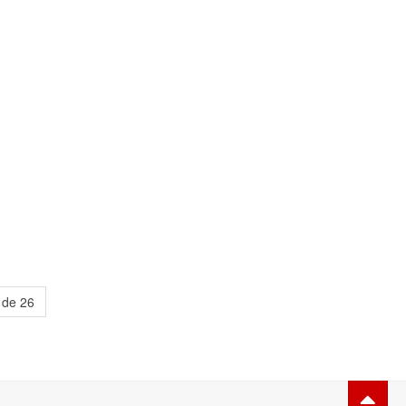
 de 26