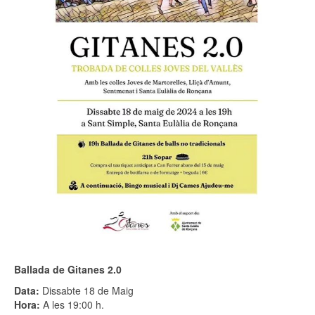
Ballada de Gitanes 2.0
Data:
Dissabte 18 de Maig
Hora:
A les 19:00 h.