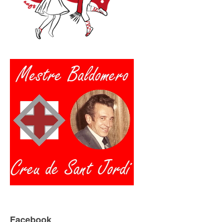
Facebook