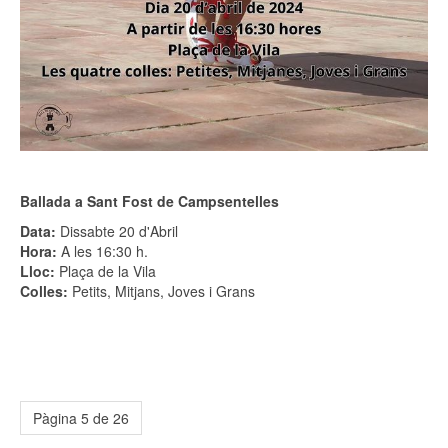
Ballada a Sant Fost de Campsentelles
Data:
Dissabte 20 d'Abril
Hora:
A les 16:30 h.
Lloc:
Plaça de la Vila
Colles:
Petits, Mitjans, Joves i Grans
Pàgina 5 de 26