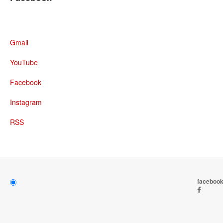
Gmail
YouTube
Facebook
Instagram
RSS
faceboo